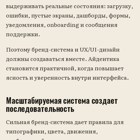
выдерживать реальные состояния: загрузку,
ошибки, пустые экраны, дашборды, формы,
уведомления, onboarding и сообщения
поддержки.
Поэтому бренд-система и UX/UI-дизайн
должны создаваться вместе. Айдентика
становится практичной, когда повышает
ясность и уверенность внутри интерфейса.
Масштабируемая система создает
последовательность
Сильная бренд-система дает правила для
типографики, цвета, движения,