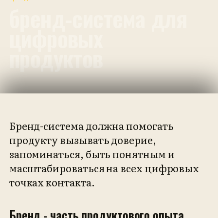
бренд-система для
цифровых
продуктов
Бренд-система должна помогать
продукту вызывать доверие,
запоминаться, быть понятным и
масштабироваться на всех цифровых
точках контакта.
Бренд - часть продуктового опыта