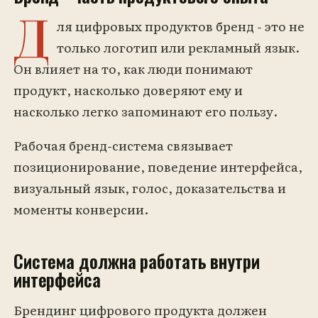
Д
ля цифровых продуктов бренд - это не
только логотип или рекламный язык.
Он влияет на то, как люди понимают
продукт, насколько доверяют ему и
насколько легко запоминают его пользу.
Рабочая бренд-система связывает
позиционирование, поведение интерфейса,
визуальный язык, голос, доказательства и
моменты конверсии.
Система должна работать внутри
интерфейса
Брендинг цифрового продукта должен