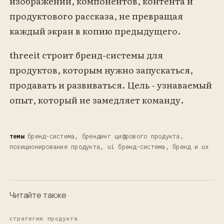
изображений, компонентов, контента и
продуктового рассказа, не превращая
каждый экран в копию предыдущего.
threeit строит бренд-системы для
продуктов, которым нужно запускаться,
продавать и развиваться. Цель - узнаваемый
опыт, который не замедляет команду.
темы
бренд-система, брендинг цифрового продукта,
позиционирование продукта, ui бренд-система, бренд и ux
Читайте также
стратегия продукта