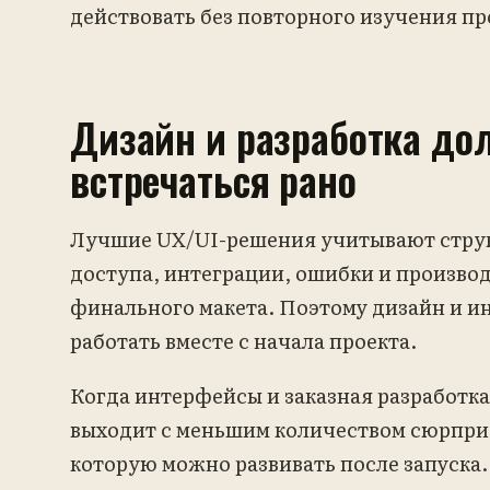
действовать без повторного изучения пр
Дизайн и разработка д
встречаться рано
Лучшие UX/UI-решения учитывают струк
доступа, интеграции, ошибки и произво
финального макета. Поэтому дизайн и 
работать вместе с начала проекта.
Когда интерфейсы и заказная разработка
выходит с меньшим количеством сюрприз
которую можно развивать после запуска.