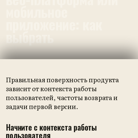
мобильное
приложение: как
выбрать
Правильная поверхность продукта
зависит от контекста работы
пользователей, частоты возврата и
задачи первой версии.
Начните с контекста работы
пользователя