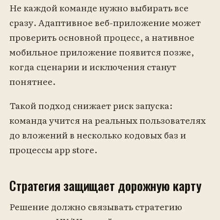
Не каждой команде нужно выбирать все
сразу. Адаптивное веб-приложение может
проверить основной процесс, а нативное
мобильное приложение появится позже,
когда сценарии и исключения станут
понятнее.
Такой подход снижает риск запуска:
команда учится на реальных пользователях
до вложений в несколько кодовых баз и
процессы app store.
Стратегия защищает дорожную карту
Решение должно связывать стратегию