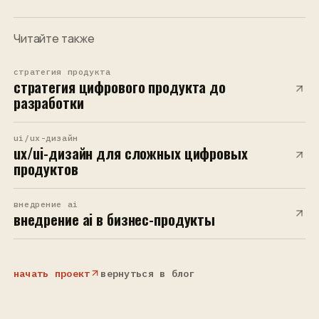
Читайте также
стратегия продукта
стратегия цифрового продукта до
разработки
ui/ux-дизайн
ux/ui-дизайн для сложных цифровых
продуктов
внедрение ai
внедрение ai в бизнес-продукты
начать проект
вернуться в блог