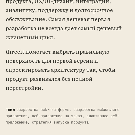
продукта, UX/UI-дизайн, интеграции,
аналитику, поддержку и долгосрочное
обслуживание. Самая дешевая первая
разработка не всегда дает самый дешевый
жизненный цикл.
threeit помогает выбрать правильную
поверхность для первой версии и
спроектировать архитектуру так, чтобы
продукт развивался без полной
перестройки.
темы
разработка веб-платформы, разработка мобильного
приложения, веб-приложение на заказ, адаптивное веб-
приложение, стратегия запуска продукта